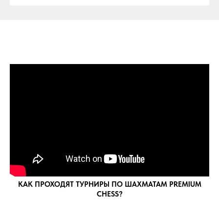
КАК ПРОХОДЯТ ТУРНИРЫ ПО ШАХМАТАМ PREMIUM
CHESS?