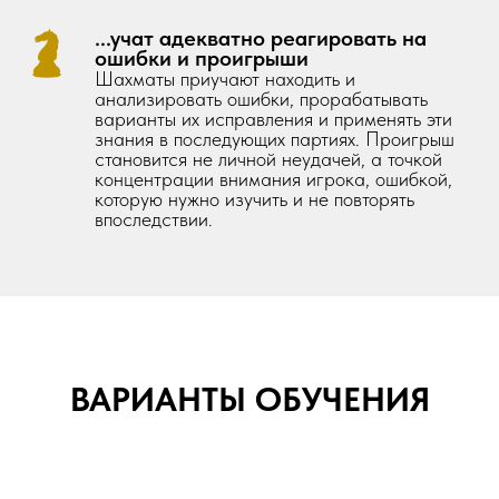
...учат адекватно реагировать на
ошибки и проигрыши
Шахматы приучают находить и
анализировать ошибки, прорабатывать
варианты их исправления и применять эти
знания в последующих партиях. Проигрыш
становится не личной неудачей, а точкой
концентрации внимания игрока, ошибкой,
которую нужно изучить и не повторять
впоследствии.
ВАРИАНТЫ ОБУЧЕНИЯ