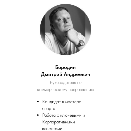
Бородин
Дмитрий Андреевич
Руководитель по
коммерческому направлению
Кандидат в мастера
спорта.
Работа с ключевыми и
Корпоративными
клиентами