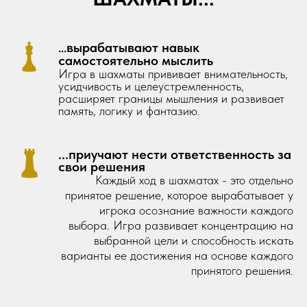
вырабатывают навык
...
самостоятельно мыслить
Игра в шахматы прививает внимательность,
усидчивость и целеустремленность,
расширяет границы мышления и развивает
память, логику и фантазию.
...приучают нести ответственность за
свои решения
Каждый ход в шахматах - это отдельно
принятое решение, которое вырабатывает у
игрока осознание важности каждого
выбора. Игра развивает концентрацию на
выбранной цели и способность искать
варианты ее достижения на основе каждого
принятого решения.