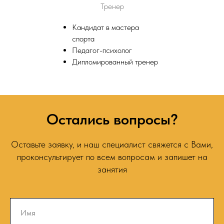
Тренер
Кандидат в мастера
спорта
Педагог-психолог
Дипломированный тренер
Остались вопросы?
Оставьте заявку, и наш специалист свяжется с Вами,
проконсультирует по всем вопросам и запишет на
занятия