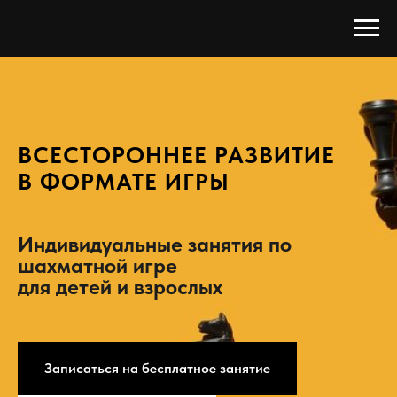
ВСЕСТОРОННЕЕ РАЗВИТИЕ
В ФОРМАТЕ ИГРЫ
Индивидуальные занятия по
шахматной игре
для детей и взрослых
Записаться на бесплатное занятие