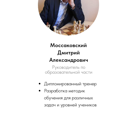
Моссаковский
Дмитрий
Александрович
Руководитель по
образовательной части
Дипломированный тренер
Разработка методик
обучения для различных
задач и уровней учеников