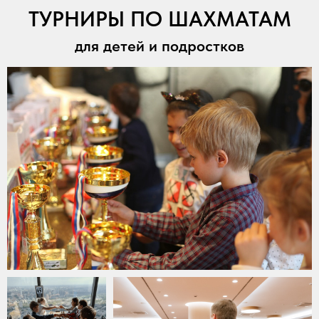
ТУРНИРЫ ПО ШАХМАТАМ
для детей и подростков