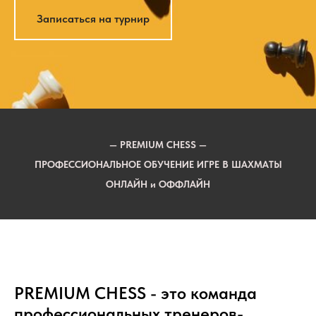
Записаться на турнир
— PREMIUM CHESS —
ПРОФЕССИОНАЛЬНОЕ ОБУЧЕНИЕ ИГРЕ В ШАХМАТЫ
ОНЛАЙН и ОФФЛАЙН
PREMIUM CHESS - это команда
профессиональных тренеров-