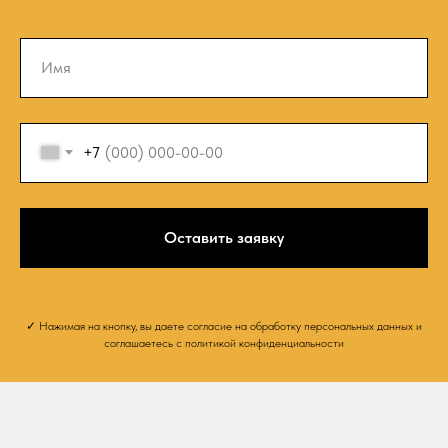
+7
Оставить заявку
✓ Нажимая на кнопку, вы даете согласие на обработку персональных данных и
соглашаетесь c политикой конфиденциальности