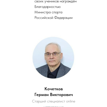
своих учеников награждён
Благодарностью
Министра спорта
Российской Федерации
Кочетков
Герман Викторович
Старший специалист online
направления